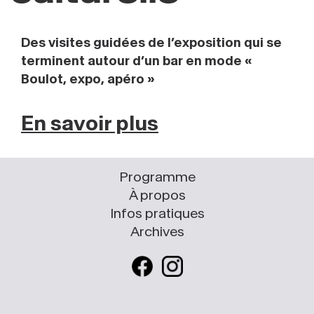
Des visites guidées de l’exposition qui se
terminent autour d’un bar en mode «
Boulot, expo, apéro »
En savoir plus
Programme
À propos
Infos pratiques
Archives