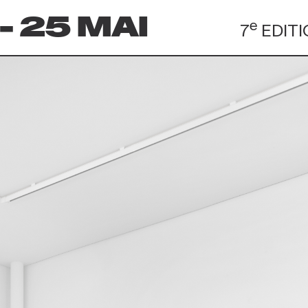
 - 25 MAI
e
7
EDIT