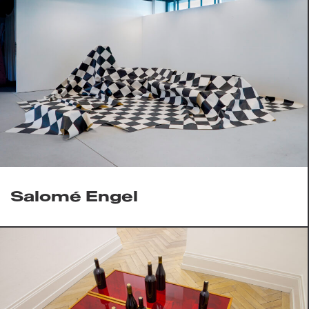
Salomé Engel