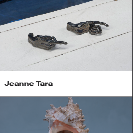
Jeanne Tara