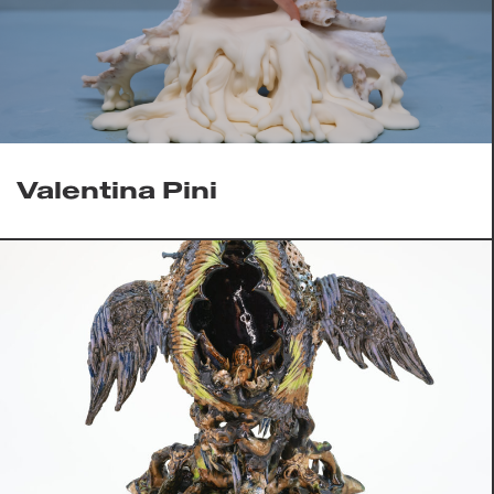
Valentina Pini