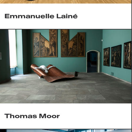
Emmanuelle Lainé
Thomas Moor