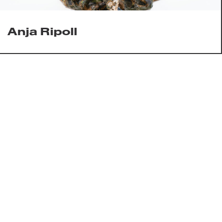
Anja Ripoll