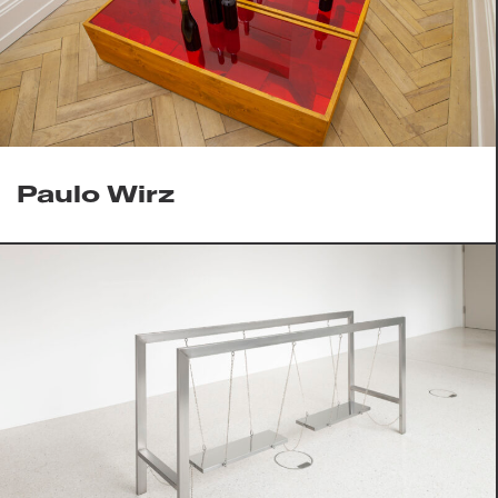
Paulo Wirz