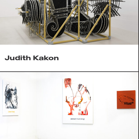
Judith Kakon