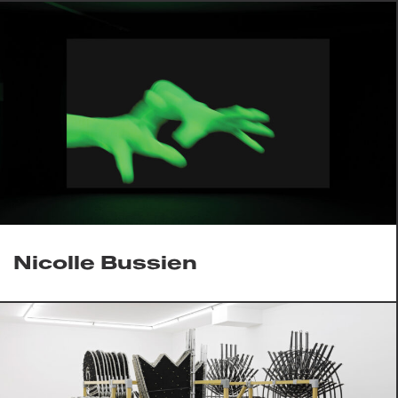
Nicolle Bussien