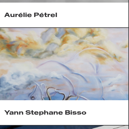
Aurélie Pétrel
Yann Stephane Bisso