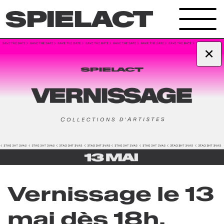
SPIELACT
Archives
×
Vernissage le 13
mai dès 18h.