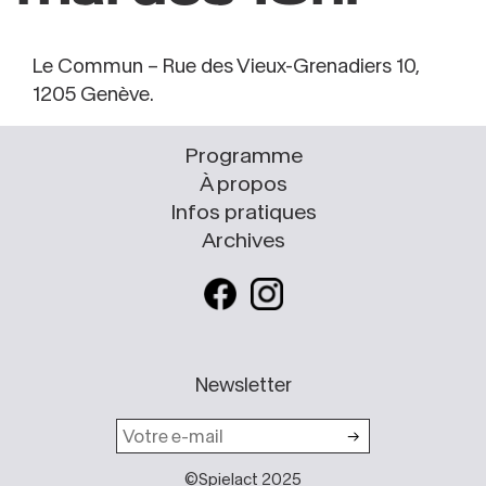
Le Commun – Rue des Vieux-Grenadiers 10,
1205 Genève.
Programme
À propos
Infos pratiques
Archives
Newsletter
©Spielact 2025