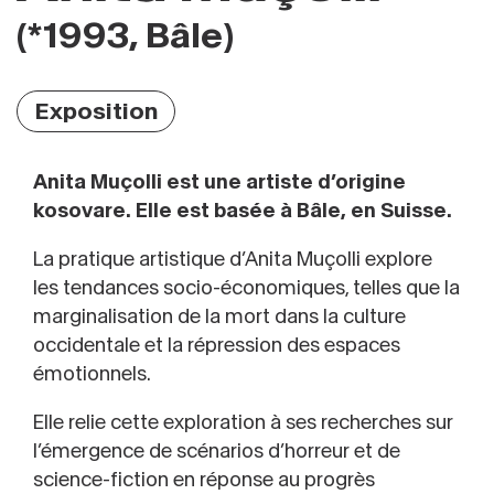
(*1993, Bâle)
Exposition
Anita Muçolli est une artiste d’origine
kosovare. Elle est basée à Bâle, en Suisse.
La pratique artistique d’Anita Muçolli explore
les tendances socio-économiques, telles que la
marginalisation de la mort dans la culture
occidentale et la répression des espaces
émotionnels.
Elle relie cette exploration à ses recherches sur
l’émergence de scénarios d’horreur et de
science-fiction en réponse au progrès