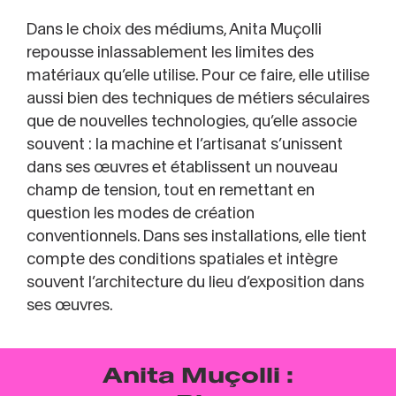
Dans le choix des médiums, Anita Muçolli
repousse inlassablement les limites des
matériaux qu’elle utilise. Pour ce faire, elle utilise
aussi bien des techniques de métiers séculaires
que de nouvelles technologies, qu’elle associe
souvent : la machine et l’artisanat s’unissent
dans ses œuvres et établissent un nouveau
champ de tension, tout en remettant en
question les modes de création
conventionnels. Dans ses installations, elle tient
compte des conditions spatiales et intègre
souvent l’architecture du lieu d’exposition dans
ses œuvres.
Anita Muçolli :