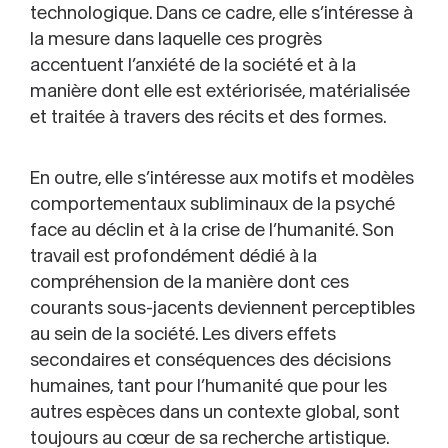
technologique. Dans ce cadre, elle s’intéresse à
la mesure dans laquelle ces progrès
accentuent l’anxiété de la société et à la
manière dont elle est extériorisée, matérialisée
et traitée à travers des récits et des formes.
En outre, elle s’intéresse aux motifs et modèles
comportementaux subliminaux de la psyché
face au déclin et à la crise de l’humanité. Son
travail est profondément dédié à la
compréhension de la manière dont ces
courants sous-jacents deviennent perceptibles
au sein de la société. Les divers effets
secondaires et conséquences des décisions
humaines, tant pour l’humanité que pour les
autres espèces dans un contexte global, sont
toujours au cœur de sa recherche artistique.