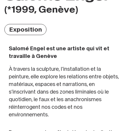
(*1999, Genève)
Exposition
Salomé Engel est une artiste qui vit et
travaille à Genève
À travers la sculpture, l’installation et la
peinture, elle explore les relations entre objets,
matériaux, espaces et narrations, en
s’inscrivant dans des zones liminales où le
quotidien, le faux et les anachronismes
réinterrogent nos codes et nos
environnements.