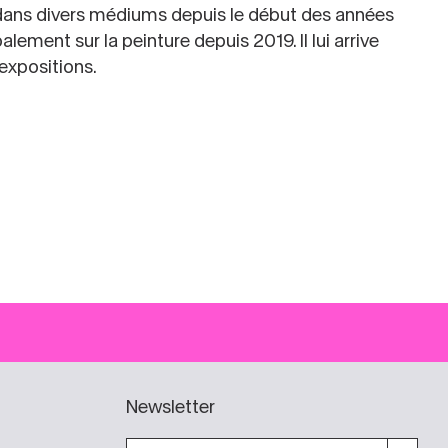
tu dans divers médiums depuis le début des années
alement sur la peinture depuis 2019. Il lui arrive
expositions.
Newsletter